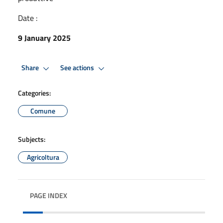
Date :
9 January 2025
Share
See actions
Categories:
Comune
Subjects:
Agricoltura
PAGE INDEX