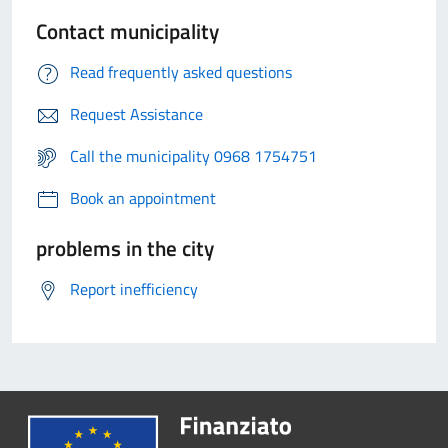
Contact municipality
Read frequently asked questions
Request Assistance
Call the municipality 0968 1754751
Book an appointment
problems in the city
Report inefficiency