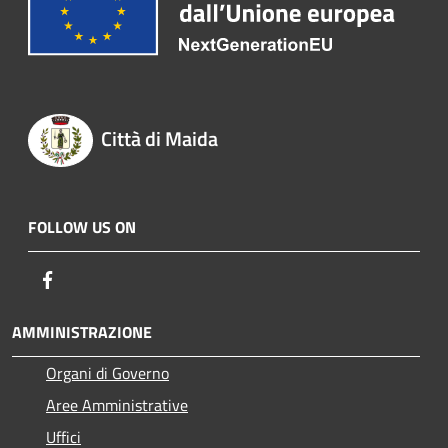
Città di Maida
FOLLOW US ON
Facebook
AMMINISTRAZIONE
Organi di Governo
Aree Amministrative
Uffici