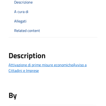
Descrizione
A cura di
Allegati
Related content
Description
Attivazione di prime misure economiche
Avviso a
Cittadini e Imprese
By