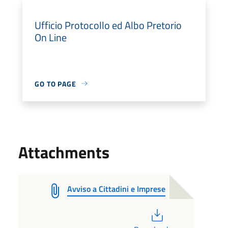
Ufficio Protocollo ed Albo Pretorio
On Line
GO TO PAGE
Attachments
Avviso a Cittadini e Imprese
PDF