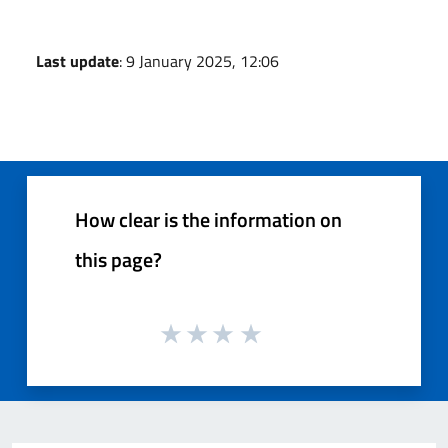
Last update
: 9 January 2025, 12:06
How clear is the information on
this page?