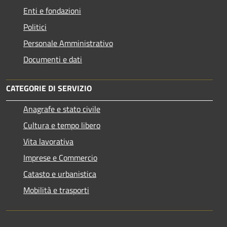
Enti e fondazioni
Politici
Personale Amministrativo
Documenti e dati
CATEGORIE DI SERVIZIO
Anagrafe e stato civile
Cultura e tempo libero
Vita lavorativa
Imprese e Commercio
Catasto e urbanistica
Mobilità e trasporti