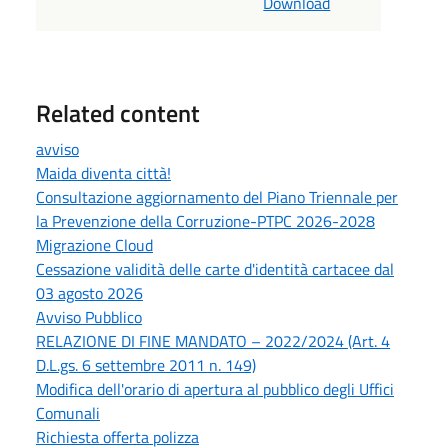
Download
Related content
avviso
Maida diventa città!
Consultazione aggiornamento del Piano Triennale per
la Prevenzione della Corruzione-PTPC 2026-2028
Migrazione Cloud
Cessazione validità delle carte d'identità cartacee dal
03 agosto 2026
Avviso Pubblico
RELAZIONE DI FINE MANDATO – 2022/2024 (Art. 4
D.L.gs. 6 settembre 2011 n. 149)
Modifica dell'orario di apertura al pubblico degli Uffici
Comunali
Richiesta offerta polizza