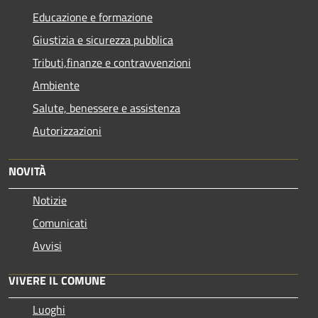
Educazione e formazione
Giustizia e sicurezza pubblica
Tributi,finanze e contravvenzioni
Ambiente
Salute, benessere e assistenza
Autorizzazioni
NOVITÀ
Notizie
Comunicati
Avvisi
VIVERE IL COMUNE
Luoghi