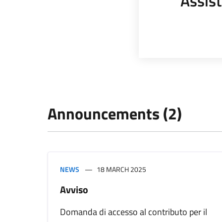
Assist
Announcements (2)
NEWS
18 MARCH 2025
Avviso
Domanda di accesso al contributo per il