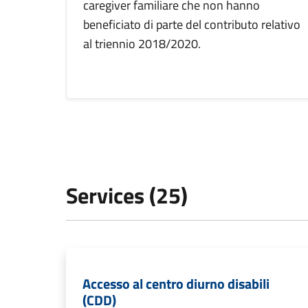
caregiver familiare che non hanno
beneficiato di parte del contributo relativo
al triennio 2018/2020.
Services (25)
Accesso al centro diurno disabili
(CDD)