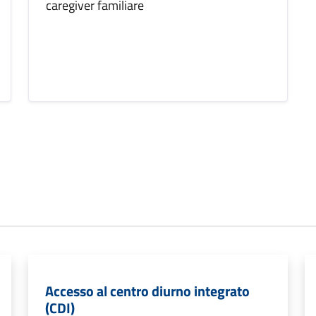
caregiver familiare
Accesso al centro diurno integrato
(CDI)