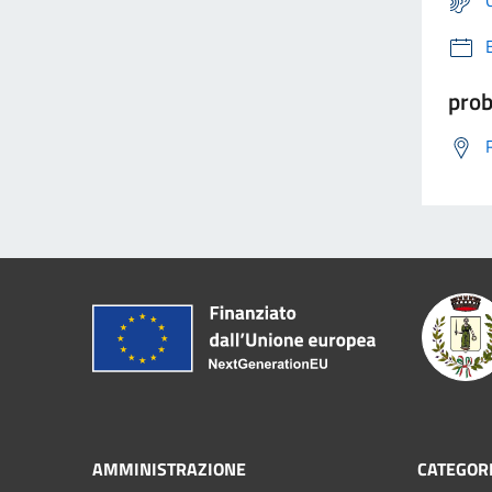
prob
AMMINISTRAZIONE
CATEGORI