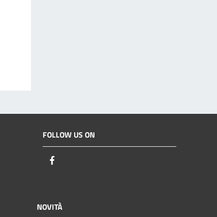
FOLLOW US ON
Facebook
NOVITÀ