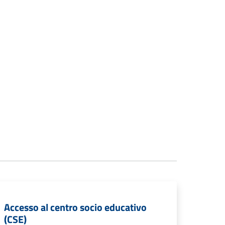
Accesso al centro socio educativo
(CSE)