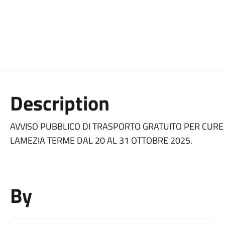
Description
AVVISO PUBBLICO DI TRASPORTO GRATUITO PER CURE 
LAMEZIA TERME DAL 20 AL 31 OTTOBRE 2025.
By