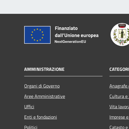
AMMINISTRAZIONE
CATEGORI
Organi di Governo
Anagrafe e
Aree Amministrative
Cultura e
Uffici
Vita lavor
Enti e fondazioni
Imprese 
Politici
Catasto e