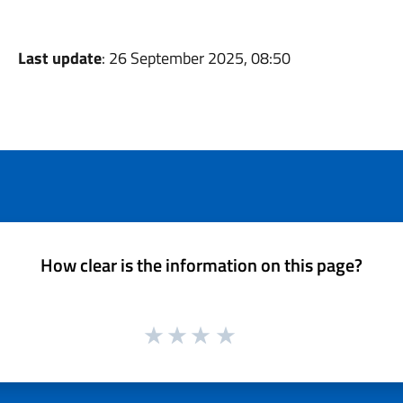
Last update
: 26 September 2025, 08:50
How clear is the information on this page?