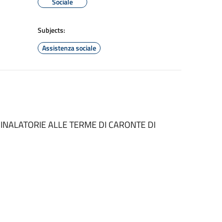
Sociale
Subjects:
Assistenza sociale
INALATORIE ALLE TERME DI CARONTE DI