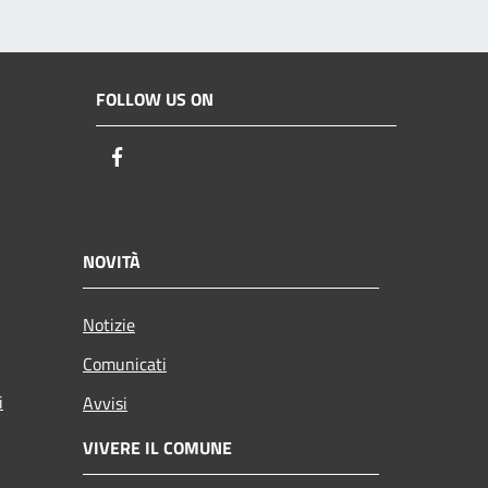
FOLLOW US ON
Facebook
NOVITÀ
Notizie
Comunicati
i
Avvisi
VIVERE IL COMUNE