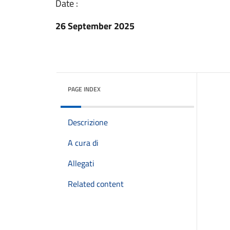
Date :
26 September 2025
PAGE INDEX
Descrizione
A cura di
Allegati
Related content