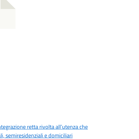
ntegrazione retta rivolta all’utenza che
li, semiresidenziali e domiciliari