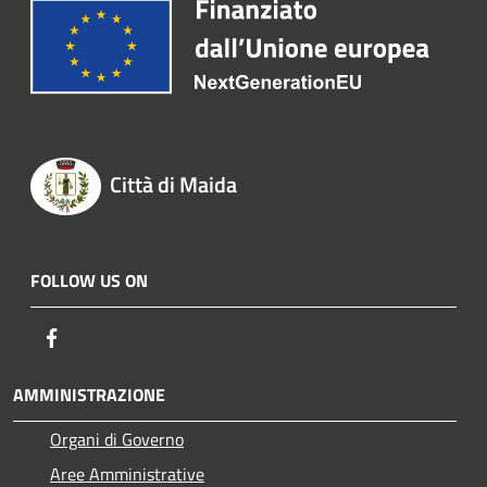
Città di Maida
FOLLOW US ON
Facebook
AMMINISTRAZIONE
Organi di Governo
Aree Amministrative