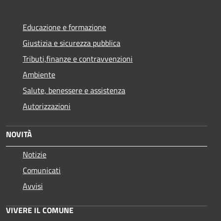
Educazione e formazione
Giustizia e sicurezza pubblica
Tributi,finanze e contravvenzioni
Ambiente
Salute, benessere e assistenza
Autorizzazioni
NOVITÀ
Notizie
Comunicati
Avvisi
VIVERE IL COMUNE