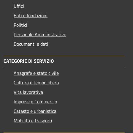
Uffici
Enti e fondazioni
Politici
Personale Amministrativo
Documenti e dati
CATEGORIE DI SERVIZIO
Anagrafe e stato civile
Cultura e tempo libero
Vita lavorativa
Imprese e Commercio
Catasto e urbanistica
Mobilità e trasporti