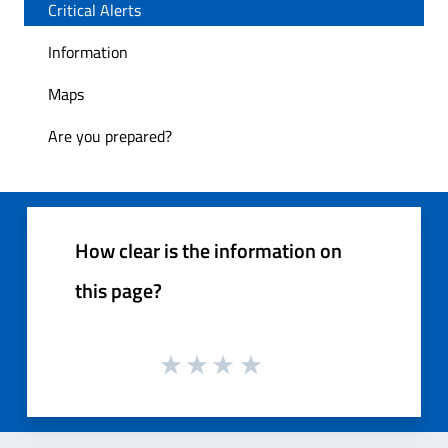
Critical Alerts
Information
Maps
Are you prepared?
How clear is the information on
this page?