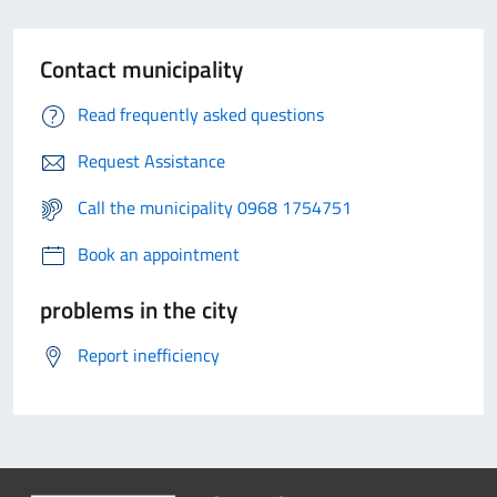
Contact municipality
Read frequently asked questions
Request Assistance
Call the municipality 0968 1754751
Book an appointment
problems in the city
Report inefficiency