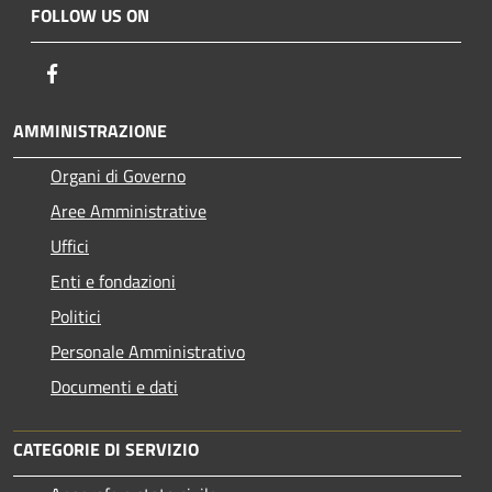
FOLLOW US ON
Facebook
AMMINISTRAZIONE
Organi di Governo
Aree Amministrative
Uffici
Enti e fondazioni
Politici
Personale Amministrativo
Documenti e dati
CATEGORIE DI SERVIZIO