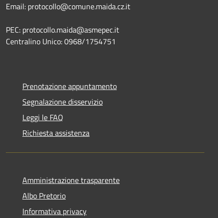
Email: protocollo@comune.maida.cz.it
PEC: protocollo.maida@asmepec.it
Centralino Unico: 0968/1754751
Prenotazione appuntamento
Segnalazione disservizio
Leggi le FAQ
Richiesta assistenza
Amministrazione trasparente
Albo Pretorio
Informativa privacy