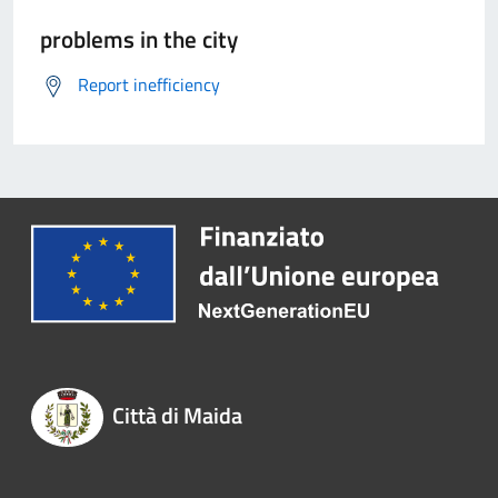
problems in the city
Report inefficiency
Città di Maida