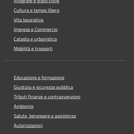
Anagrafe e stato civile
Cultura e tempo libero
Vita lavorativa
Imprese e Commercio
Catasto e urbanistica
Mobilità e trasporti
Educazione e formazione
Giustizia e sicurezza pubblica
Tributi,finanze e contravvenzioni
Ambiente
Salute, benessere e assistenza
Autorizzazioni