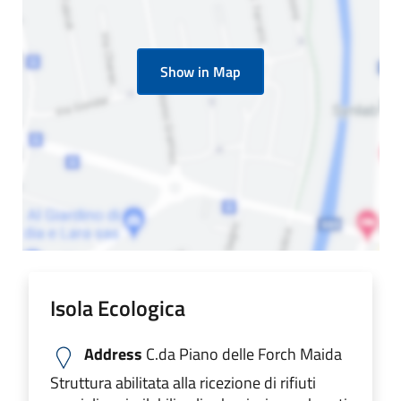
Show in Map
Isola Ecologica
Address
C.da Piano delle Forch Maida
Struttura abilitata alla ricezione di rifiuti