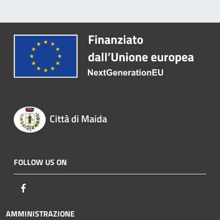
Città di Maida
FOLLOW US ON
Facebook
AMMINISTRAZIONE