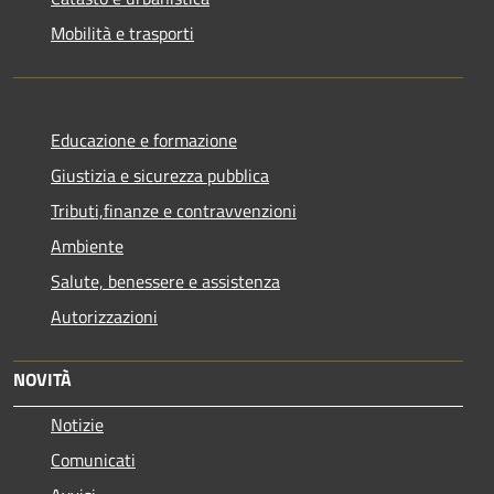
Mobilità e trasporti
Educazione e formazione
Giustizia e sicurezza pubblica
Tributi,finanze e contravvenzioni
Ambiente
Salute, benessere e assistenza
Autorizzazioni
NOVITÀ
Notizie
Comunicati