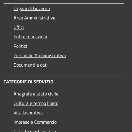
Organi di Governo
Aree Amministrative
Uffici
Enti e fondazioni
Politici
Personale Amministrativo
Documenti e dati
CATEGORIE DI SERVIZIO
Anagrafe e stato civile
Cultura e tempo libero
Vita lavorativa
Imprese e Commercio
Catasto e urbanistica