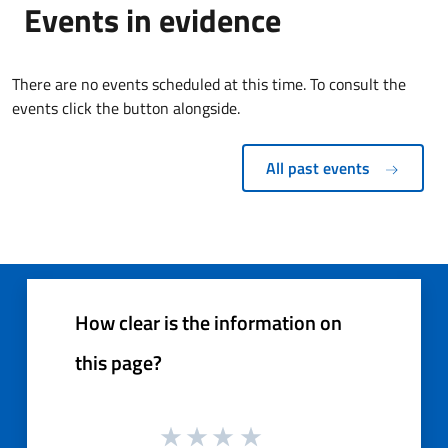
Events in evidence
There are no events scheduled at this time. To consult the
events click the button alongside.
All past events
How clear is the information on
this page?