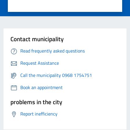
Contact municipality
Read frequently asked questions
Request Assistance
Call the municipality 0968 1754751
Book an appointment
problems in the city
Report inefficiency