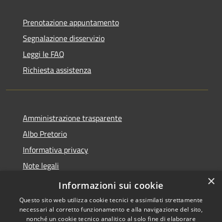
Prenotazione appuntamento
Segnalazione disservizio
Leggi le FAQ
Richiesta assistenza
Amministrazione trasparente
Albo Pretorio
Informativa privacy
Note legali
×
Dichiarazione di accessibilità
Informazioni sui cookie
Questo sito web utilizza cookie tecnici e assimilati strettamente
necessari al corretto funzionamento e alla navigazione del sito,
nonché un cookie tecnico analitico al solo fine di elaborare