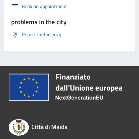
Book an appointment
problems in the city
Report inefficiency
Città di Maida