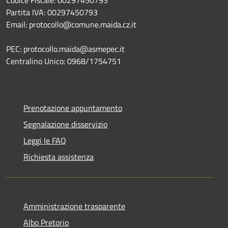
Partita IVA: 00297450793
Email: protocollo@comune.maida.cz.it
PEC: protocollo.maida@asmepec.it
Centralino Unico: 0968/1754751
Prenotazione appuntamento
Segnalazione disservizio
Leggi le FAQ
Richiesta assistenza
Amministrazione trasparente
Albo Pretorio