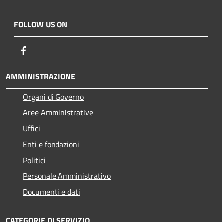
FOLLOW US ON
Facebook
AMMINISTRAZIONE
Organi di Governo
Aree Amministrative
Uffici
Enti e fondazioni
Politici
Personale Amministrativo
Documenti e dati
CATEGORIE DI SERVIZIO