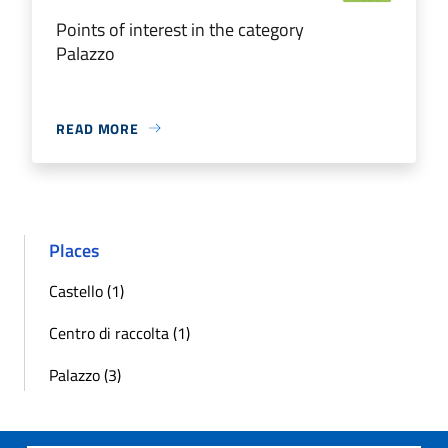
Points of interest in the category
Palazzo
READ MORE
Places
Castello (1)
Centro di raccolta (1)
Palazzo (3)