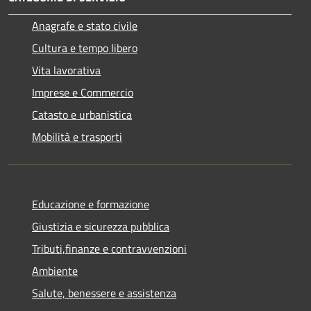
Anagrafe e stato civile
Cultura e tempo libero
Vita lavorativa
Imprese e Commercio
Catasto e urbanistica
Mobilità e trasporti
Educazione e formazione
Giustizia e sicurezza pubblica
Tributi,finanze e contravvenzioni
Ambiente
Salute, benessere e assistenza