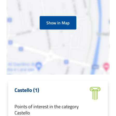
Show in Map
Castello (1)
Points of interest in the category
Castello