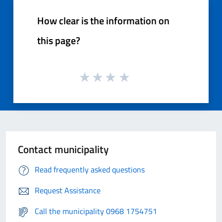
How clear is the information on
this page?
Contact municipality
Read frequently asked questions
Request Assistance
Call the municipality 0968 1754751