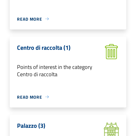
READ MORE
Centro di raccolta (1)
Points of interest in the category
Centro di raccolta
READ MORE
Palazzo (3)