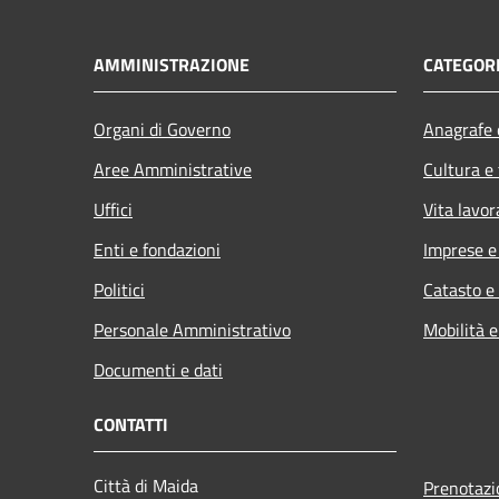
AMMINISTRAZIONE
CATEGORI
Organi di Governo
Anagrafe e
Aree Amministrative
Cultura e
Uffici
Vita lavor
Enti e fondazioni
Imprese 
Politici
Catasto e
Personale Amministrativo
Mobilità e
Documenti e dati
CONTATTI
Città di Maida
Prenotaz