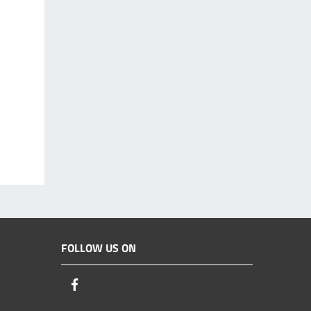
FOLLOW US ON
Facebook