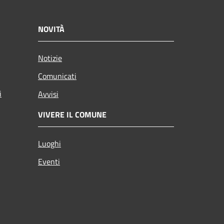
NOVITÀ
Notizie
Comunicati
i
Avvisi
VIVERE IL COMUNE
Luoghi
Eventi