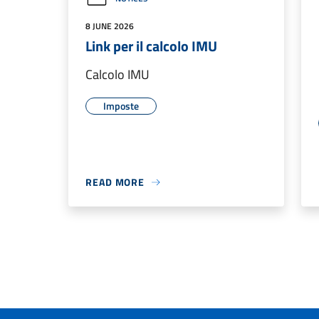
8 JUNE 2026
Link per il calcolo IMU
Calcolo IMU
Imposte
READ MORE