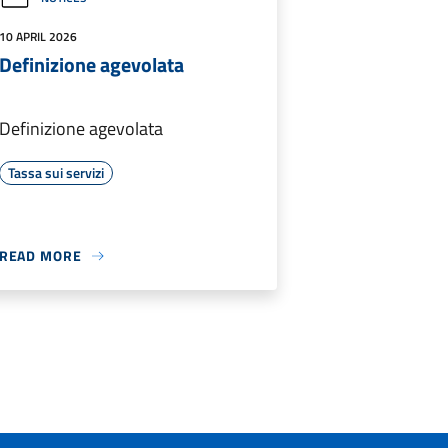
10 APRIL 2026
Definizione agevolata
Definizione agevolata
Tassa sui servizi
READ MORE