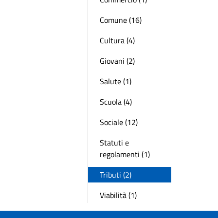
Comune (16)
Cultura (4)
Giovani (2)
Salute (1)
Scuola (4)
Sociale (12)
Statuti e
regolamenti (1)
Tributi (2)
Viabilità (1)