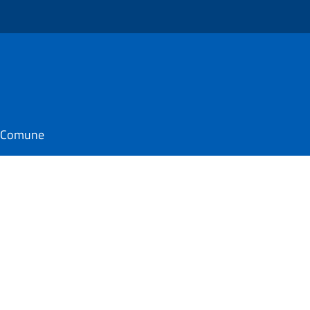
il Comune