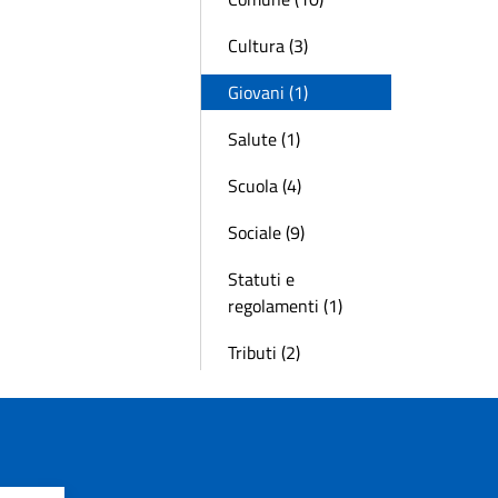
Cultura (3)
Giovani (1)
Salute (1)
Scuola (4)
Sociale (9)
Statuti e
regolamenti (1)
Tributi (2)