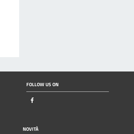
FOLLOW US ON
Facebook
NOVITÀ