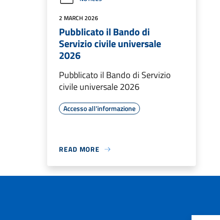
2 MARCH 2026
Pubblicato il Bando di
Servizio civile universale
2026
Pubblicato il Bando di Servizio
civile universale 2026
Accesso all'informazione
READ MORE