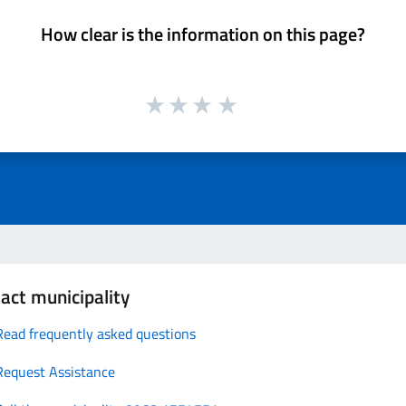
How clear is the information on this page?
act municipality
Read frequently asked questions
Request Assistance