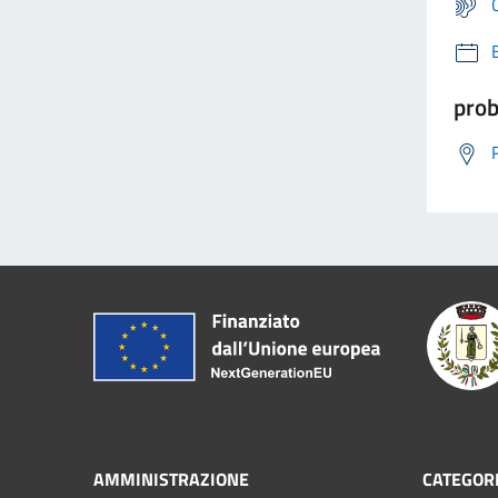
prob
AMMINISTRAZIONE
CATEGORI