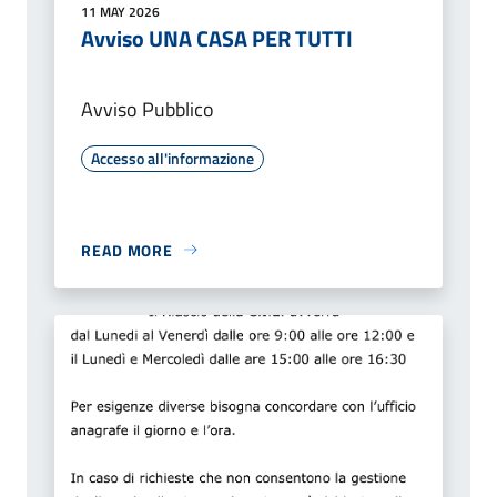
11 MAY 2026
Avviso UNA CASA PER TUTTI
Avviso Pubblico
Accesso all'informazione
READ MORE