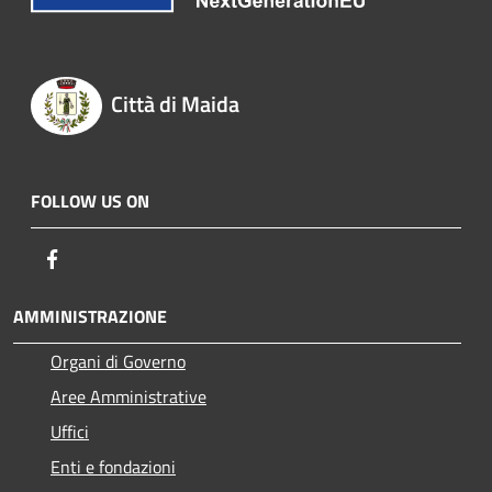
Città di Maida
FOLLOW US ON
Facebook
AMMINISTRAZIONE
Organi di Governo
Aree Amministrative
Uffici
Enti e fondazioni