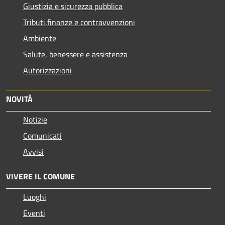
Giustizia e sicurezza pubblica
Tributi,finanze e contravvenzioni
Ambiente
Salute, benessere e assistenza
Autorizzazioni
NOVITÀ
Notizie
Comunicati
Avvisi
VIVERE IL COMUNE
Luoghi
Eventi