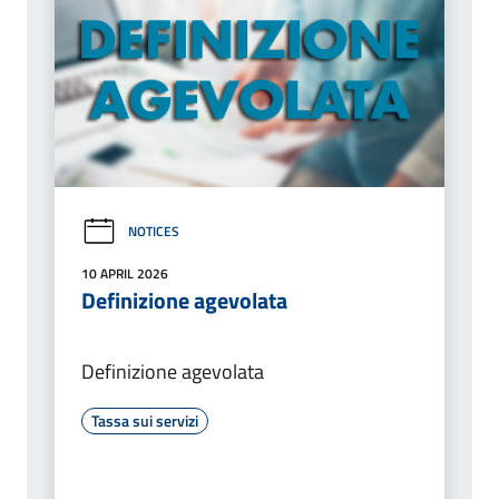
NOTICES
10 APRIL 2026
Definizione agevolata
Definizione agevolata
Tassa sui servizi