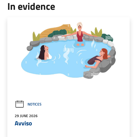
In evidence
NOTICES
29 JUNE 2026
Avviso