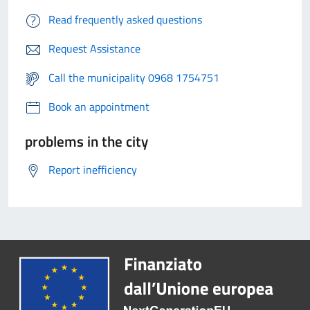
Read frequently asked questions
Request Assistance
Call the municipality 0968 1754751
Book an appointment
problems in the city
Report inefficiency