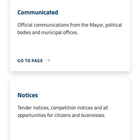
Communicated
Official communications from the Mayor, political
bodies and municipal offices.
GO TO PAGE
Notices
Tender notices, competition notices and all
opportunities for citizens and businesses.