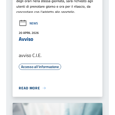
NEWS
20 APRIL 2026
Avviso
avviso C.I.E.
Accesso all'informazione
READ MORE