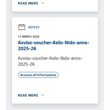
READ MORE
NOTICES
17 MARCH 2026
Avviso-voucher-Asilo-Nido-anno-
2025-26
Avviso-voucher-Asilo-Nido-anno-
2025-26
Accesso all'informazione
READ MORE