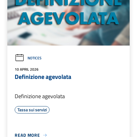
NOTICES
10 APRIL 2026
Definizione agevolata
Definizione agevolata
Tassa sui servizi
READ MORE