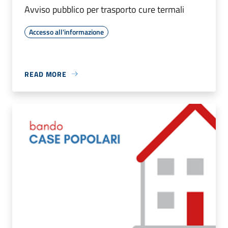
Avviso pubblico per trasporto cure termali
Accesso all'informazione
READ MORE