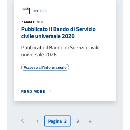
NOTICES
2 MARCH 2026
Pubblicato il Bando di Servizio
civile universale 2026
Pubblicato il Bando di Servizio civile
universale 2026
Accesso all'informazione
READ MORE
1
Pagina
2
3
4
Pagina precedente