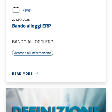
NEWS
22 MAY 2026
Bando alloggi ERP
BANDO ALLOGGI ERP
Accesso all'informazione
READ MORE