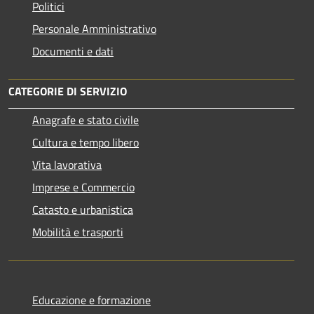
Politici
Personale Amministrativo
Documenti e dati
CATEGORIE DI SERVIZIO
Anagrafe e stato civile
Cultura e tempo libero
Vita lavorativa
Imprese e Commercio
Catasto e urbanistica
Mobilità e trasporti
Educazione e formazione