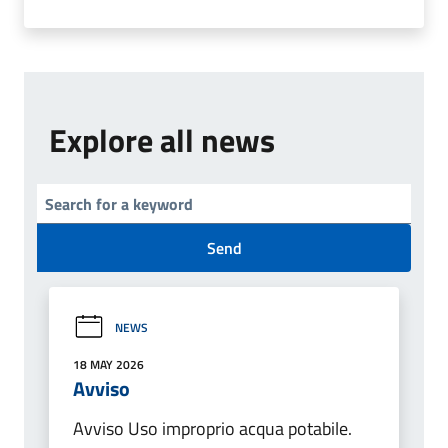
Explore all news
Send
NEWS
18 MAY 2026
Avviso
Avviso Uso improprio acqua potabile.