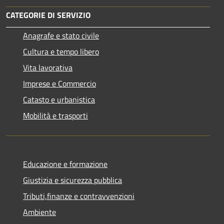
CATEGORIE DI SERVIZIO
Anagrafe e stato civile
Cultura e tempo libero
Vita lavorativa
Imprese e Commercio
Catasto e urbanistica
Mobilità e trasporti
Educazione e formazione
Giustizia e sicurezza pubblica
Tributi,finanze e contravvenzioni
Ambiente