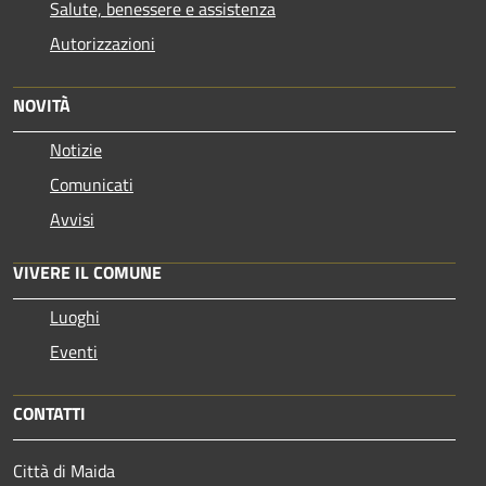
Salute, benessere e assistenza
Autorizzazioni
NOVITÀ
Notizie
Comunicati
Avvisi
VIVERE IL COMUNE
Luoghi
Eventi
CONTATTI
Città di Maida