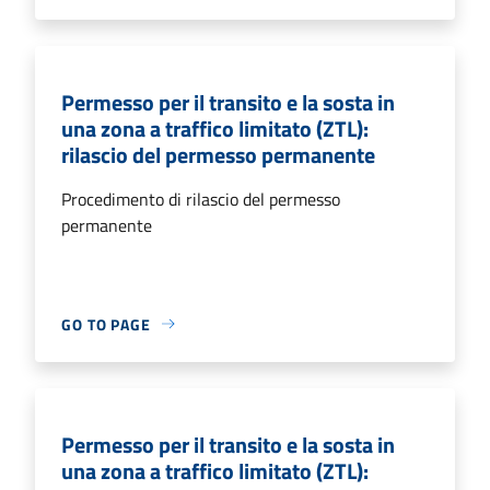
Permesso per il transito e la sosta in
una zona a traffico limitato (ZTL):
rilascio del permesso permanente
Procedimento di rilascio del permesso
permanente
GO TO PAGE
Permesso per il transito e la sosta in
una zona a traffico limitato (ZTL):