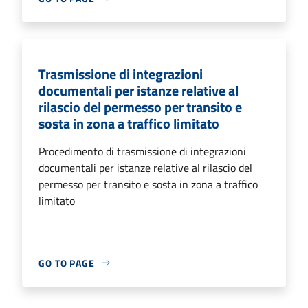
Trasmissione di integrazioni
documentali per istanze relative al
rilascio del permesso per transito e
sosta in zona a traffico limitato
Procedimento di trasmissione di integrazioni
documentali per istanze relative al rilascio del
permesso per transito e sosta in zona a traffico
limitato
GO TO PAGE