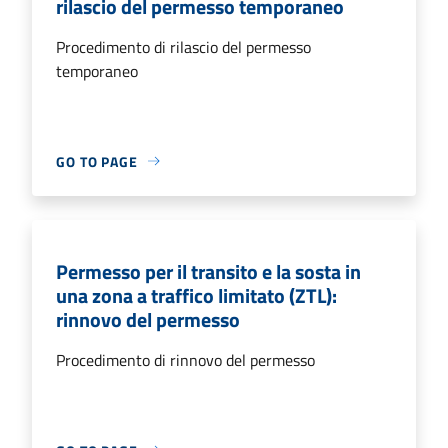
rilascio del permesso temporaneo
Procedimento di rilascio del permesso
temporaneo
GO TO PAGE
Permesso per il transito e la sosta in
una zona a traffico limitato (ZTL):
rinnovo del permesso
Procedimento di rinnovo del permesso