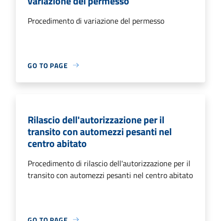
variazione del permesso
Procedimento di variazione del permesso
GO TO PAGE
Rilascio dell'autorizzazione per il
transito con automezzi pesanti nel
centro abitato
Procedimento di rilascio dell'autorizzazione per il
transito con automezzi pesanti nel centro abitato
GO TO PAGE