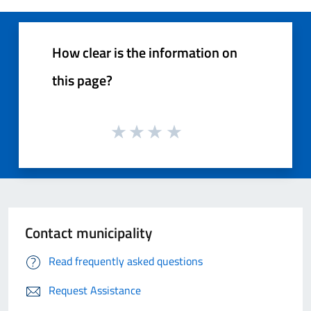
How clear is the information on
this page?
Contact municipality
Read frequently asked questions
Request Assistance