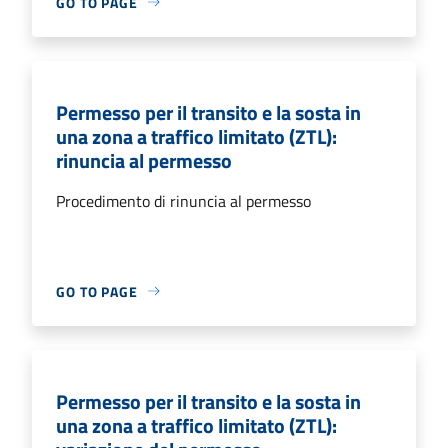
GO TO PAGE
Permesso per il transito e la sosta in
una zona a traffico limitato (ZTL):
rinuncia al permesso
Procedimento di rinuncia al permesso
GO TO PAGE
Permesso per il transito e la sosta in
una zona a traffico limitato (ZTL):