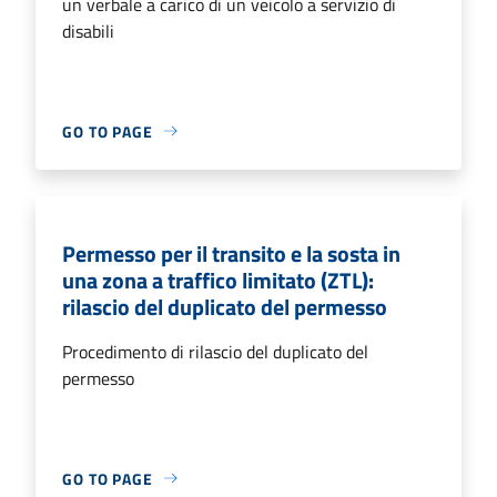
un verbale a carico di un veicolo a servizio di
disabili
GO TO PAGE
Permesso per il transito e la sosta in
una zona a traffico limitato (ZTL):
rilascio del duplicato del permesso
Procedimento di rilascio del duplicato del
permesso
GO TO PAGE