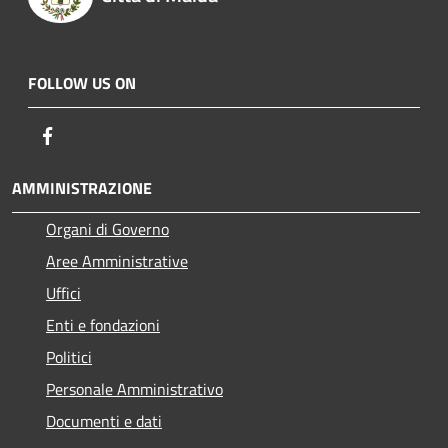
FOLLOW US ON
Facebook
AMMINISTRAZIONE
Organi di Governo
Aree Amministrative
Uffici
Enti e fondazioni
Politici
Personale Amministrativo
Documenti e dati