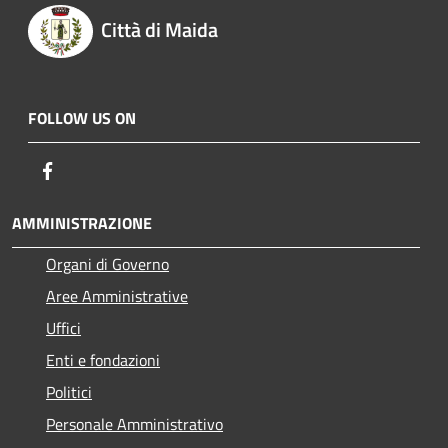
Città di Maida
FOLLOW US ON
Facebook
AMMINISTRAZIONE
Organi di Governo
Aree Amministrative
Uffici
Enti e fondazioni
Politici
Personale Amministrativo