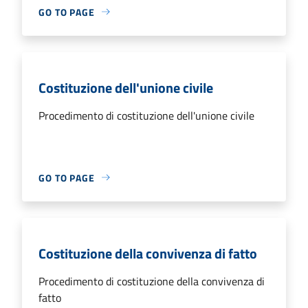
GO TO PAGE
Costituzione dell'unione civile
Procedimento di costituzione dell'unione civile
GO TO PAGE
Costituzione della convivenza di fatto
Procedimento di costituzione della convivenza di
fatto