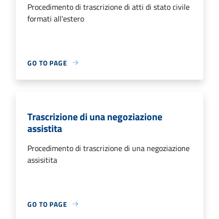
Procedimento di trascrizione di atti di stato civile
formati all'estero
GO TO PAGE
Trascrizione di una negoziazione
assistita
Procedimento di trascrizione di una negoziazione
assisitita
GO TO PAGE