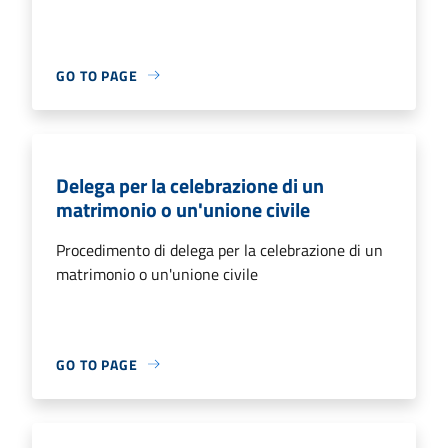
GO TO PAGE
Delega per la celebrazione di un
matrimonio o un'unione civile
Procedimento di delega per la celebrazione di un
matrimonio o un'unione civile
GO TO PAGE