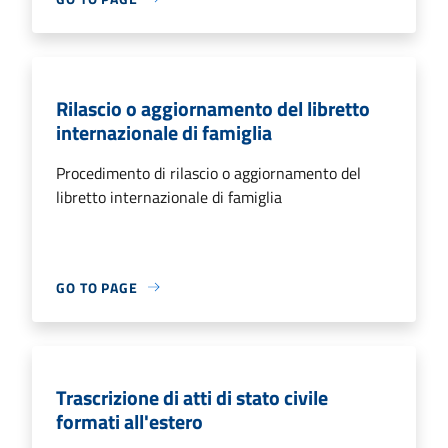
Rilascio o aggiornamento del libretto
internazionale di famiglia
Procedimento di rilascio o aggiornamento del
libretto internazionale di famiglia
GO TO PAGE
Trascrizione di atti di stato civile
formati all'estero