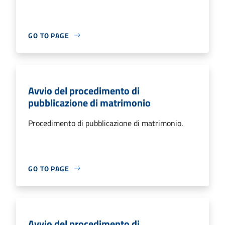
GO TO PAGE
Avvio del procedimento di
pubblicazione di matrimonio
Procedimento di pubblicazione di matrimonio.
GO TO PAGE
Avvio del procedimento di