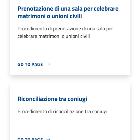
Prenotazione di una sala per celebrare
matrimoni o unioni civili
Procedimento di prenotazione di una sala per
celebrare matrimoni o unioni civili
GO TO PAGE
Riconciliazione tra coniugi
Procedimento di riconciliazione tra coniugi
GO TO PAGE