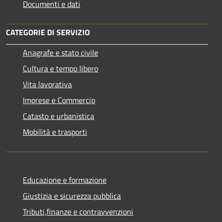
Documenti e dati
CATEGORIE DI SERVIZIO
Anagrafe e stato civile
Cultura e tempo libero
Vita lavorativa
Imprese e Commercio
Catasto e urbanistica
Mobilità e trasporti
Educazione e formazione
Giustizia e sicurezza pubblica
Tributi,finanze e contravvenzioni