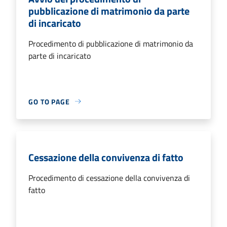
pubblicazione di matrimonio da parte
di incaricato
Procedimento di pubblicazione di matrimonio da
parte di incaricato
GO TO PAGE
Cessazione della convivenza di fatto
Procedimento di cessazione della convivenza di
fatto