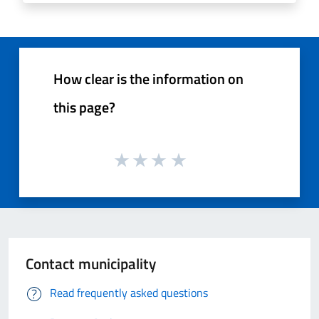
How clear is the information on
this page?
Contact municipality
Read frequently asked questions