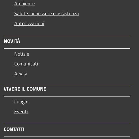
Ambiente
Salute, benessere e assistenza
Autorizzazioni
NOVITÀ
Notizie
Comunicati
Avvisi
VIVERE IL COMUNE
Luoghi
Eventi
CONTATTI