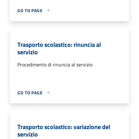
GO TO PAGE
Trasporto scolastico: rinuncia al
servizio
Procedimento di rinuncia al servizio
GO TO PAGE
Trasporto scolastico: variazione del
servizio