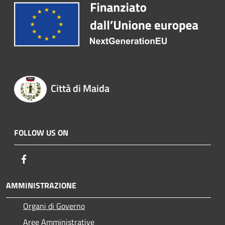
Città di Maida
FOLLOW US ON
Facebook
AMMINISTRAZIONE
Organi di Governo
Aree Amministrative