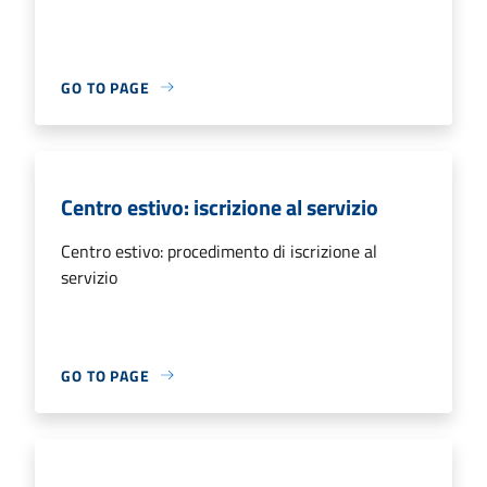
GO TO PAGE
Centro estivo: iscrizione al servizio
Centro estivo: procedimento di iscrizione al
servizio
GO TO PAGE