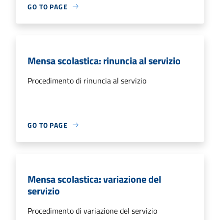
GO TO PAGE
Mensa scolastica: rinuncia al servizio
Procedimento di rinuncia al servizio
GO TO PAGE
Mensa scolastica: variazione del
servizio
Procedimento di variazione del servizio