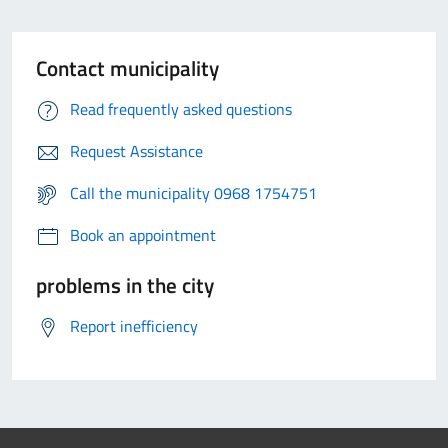
Contact municipality
Read frequently asked questions
Request Assistance
Call the municipality 0968 1754751
Book an appointment
problems in the city
Report inefficiency