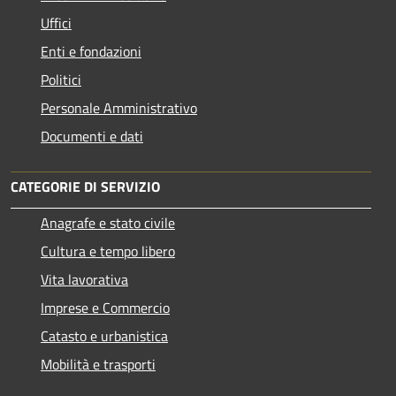
Uffici
Enti e fondazioni
Politici
Personale Amministrativo
Documenti e dati
CATEGORIE DI SERVIZIO
Anagrafe e stato civile
Cultura e tempo libero
Vita lavorativa
Imprese e Commercio
Catasto e urbanistica
Mobilità e trasporti