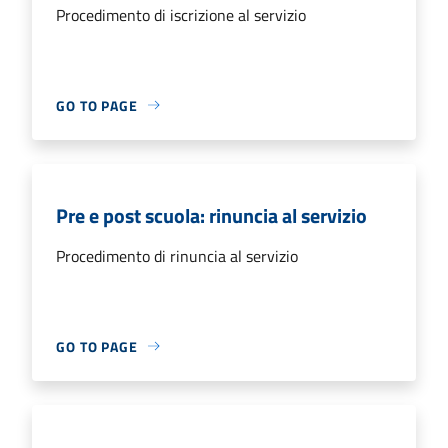
Procedimento di iscrizione al servizio
GO TO PAGE
Pre e post scuola: rinuncia al servizio
Procedimento di rinuncia al servizio
GO TO PAGE