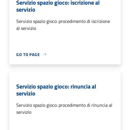
Servizio spazio gioco: iscrizione al
servizio
Servizio spazio gioco: procedimento di iscrizione
al servizio
GO TO PAGE
Servizio spazio gioco: rinuncia al
servizio
Servizio spazio gioco: procedimento di rinuncia al
servizio