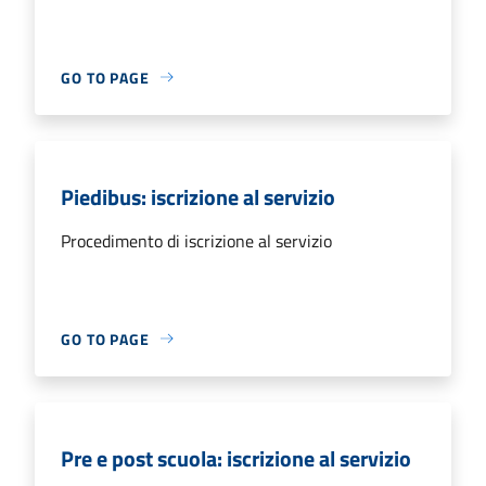
GO TO PAGE
Piedibus: iscrizione al servizio
Procedimento di iscrizione al servizio
GO TO PAGE
Pre e post scuola: iscrizione al servizio