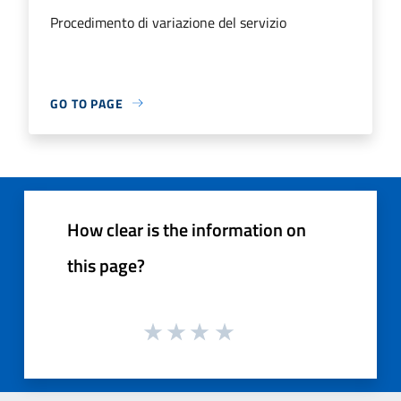
Procedimento di variazione del servizio
GO TO PAGE
How clear is the information on
this page?