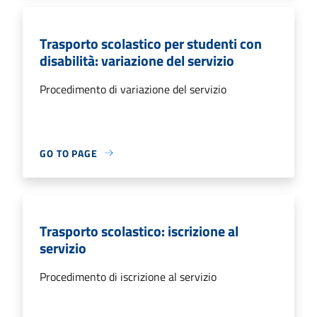
Trasporto scolastico per studenti con
disabilità: variazione del servizio
Procedimento di variazione del servizio
GO TO PAGE
Trasporto scolastico: iscrizione al
servizio
Procedimento di iscrizione al servizio