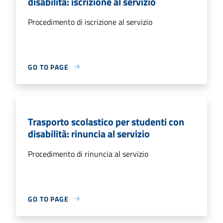
disabilità: iscrizione al servizio
Procedimento di iscrizione al servizio
GO TO PAGE
Trasporto scolastico per studenti con
disabilità: rinuncia al servizio
Procedimento di rinuncia al servizio
GO TO PAGE