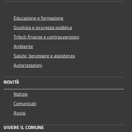
Educazione e formazione
Giustizia e sicurezza pubblica
Tributi,finanze e contravvenzioni
Ambiente
Salute, benessere e assistenza
Autorizzazioni
NOVITÀ
Notizie
Comunicati
Avvisi
VIVERE IL COMUNE