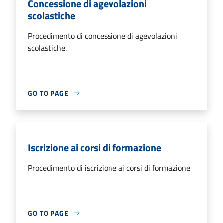
Concessione di agevolazioni
scolastiche
Procedimento di concessione di agevolazioni
scolastiche.
GO TO PAGE
Iscrizione ai corsi di formazione
Procedimento di iscrizione ai corsi di formazione
GO TO PAGE