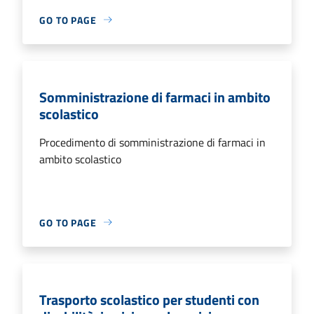
GO TO PAGE
Somministrazione di farmaci in ambito
scolastico
Procedimento di somministrazione di farmaci in
ambito scolastico
GO TO PAGE
Trasporto scolastico per studenti con