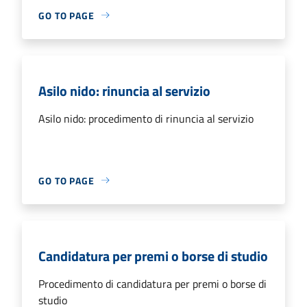
GO TO PAGE
Asilo nido: rinuncia al servizio
Asilo nido: procedimento di rinuncia al servizio
GO TO PAGE
Candidatura per premi o borse di studio
Procedimento di candidatura per premi o borse di
studio