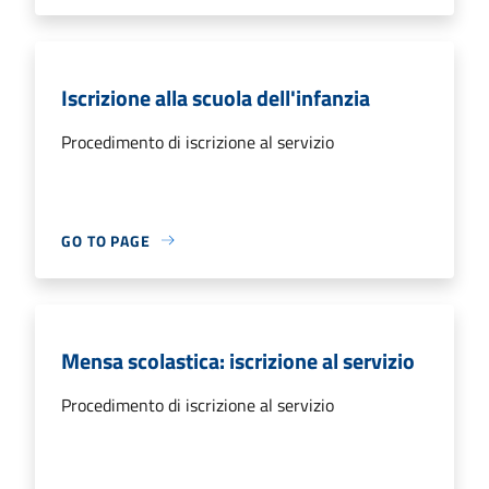
Iscrizione alla scuola dell'infanzia
Procedimento di iscrizione al servizio
GO TO PAGE
Mensa scolastica: iscrizione al servizio
Procedimento di iscrizione al servizio