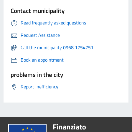
Contact municipality
Read frequently asked questions
Request Assistance
Call the municipality 0968 1754751
Book an appointment
problems in the city
Report inefficiency