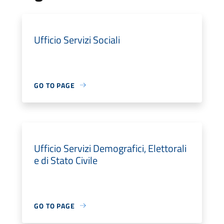
Ufficio Servizi Sociali
GO TO PAGE
Ufficio Servizi Demografici, Elettorali
e di Stato Civile
GO TO PAGE