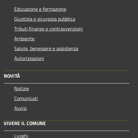
Educazione e formazione
Giustizia e sicurezza pubblica
Tributi,finanze e contravvenzioni
Ambiente
Salute, benessere e assistenza
Autorizzazioni
NOVITÀ
Notizie
Comunicati
Avvisi
VIVERE IL COMUNE
Luoghi