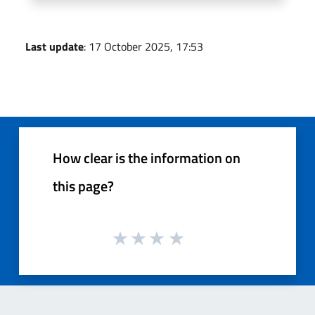
Last update
: 17 October 2025, 17:53
How clear is the information on
this page?