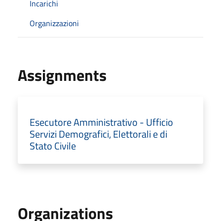
Incarichi
Organizzazioni
Assignments
Esecutore Amministrativo - Ufficio
Servizi Demografici, Elettorali e di
Stato Civile
Organizations