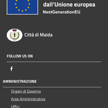
Città di Maida
FOLLOW US ON
Facebook
AMMINISTRAZIONE
Organi di Governo
Aree Amministrative
Uffici