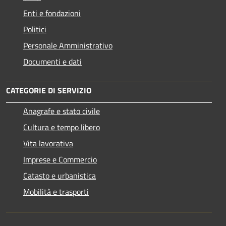
Enti e fondazioni
Politici
Personale Amministrativo
Documenti e dati
CATEGORIE DI SERVIZIO
Anagrafe e stato civile
Cultura e tempo libero
Vita lavorativa
Imprese e Commercio
Catasto e urbanistica
Mobilità e trasporti