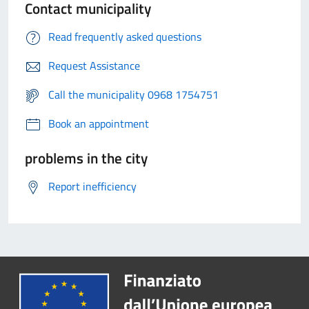
Contact municipality
Read frequently asked questions
Request Assistance
Call the municipality 0968 1754751
Book an appointment
problems in the city
Report inefficiency