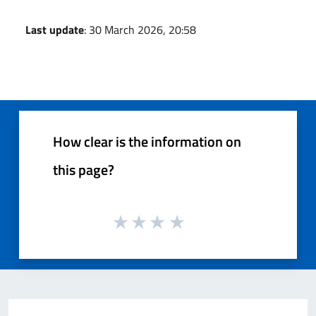
Last update
: 30 March 2026, 20:58
How clear is the information on
this page?