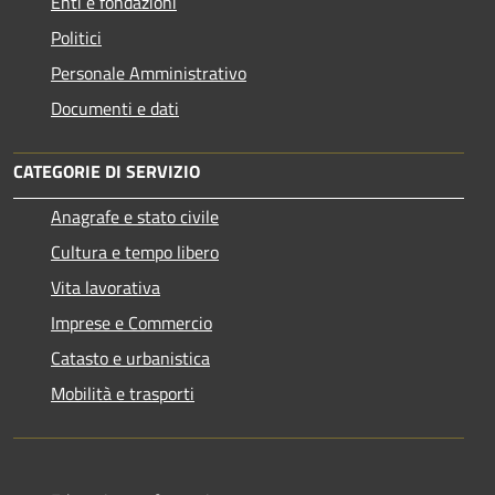
Enti e fondazioni
Politici
Personale Amministrativo
Documenti e dati
CATEGORIE DI SERVIZIO
Anagrafe e stato civile
Cultura e tempo libero
Vita lavorativa
Imprese e Commercio
Catasto e urbanistica
Mobilità e trasporti