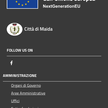
Città di Maida
FOLLOW US ON
Facebook
AMMINISTRAZIONE
Organi di Governo
Aree Amministrative
Uffici