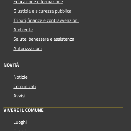
Educazione e formazione
Giustizia e sicurezza pubblica
Tributi,finanze e contravvenzioni
Ambiente
Salute, benessere e assistenza
Autorizzazioni
NOVITÀ
Notizie
Comunicati
Avvisi
VIVERE IL COMUNE
Luoghi