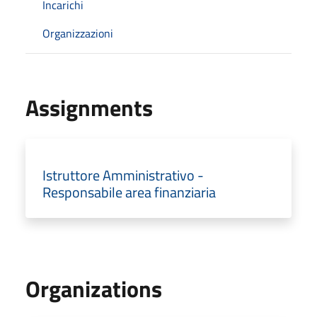
Incarichi
Organizzazioni
Assignments
Istruttore Amministrativo -
Responsabile area finanziaria
Organizations