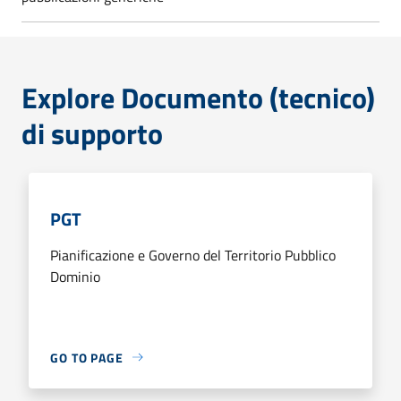
Explore Documento (tecnico)
di supporto
PGT
Pianificazione e Governo del Territorio Pubblico
Dominio
GO TO PAGE