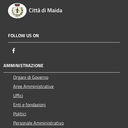
Città di Maida
FOLLOW US ON
Facebook
AMMINISTRAZIONE
Organi di Governo
Aree Amministrative
Uffici
Enti e fondazioni
Politici
Personale Amministrativo