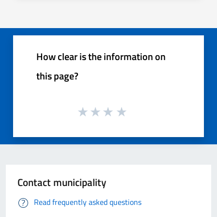
How clear is the information on
this page?
Contact municipality
Read frequently asked questions