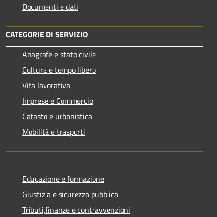
Documenti e dati
CATEGORIE DI SERVIZIO
Anagrafe e stato civile
Cultura e tempo libero
Vita lavorativa
Imprese e Commercio
Catasto e urbanistica
Mobilità e trasporti
Educazione e formazione
Giustizia e sicurezza pubblica
Tributi,finanze e contravvenzioni