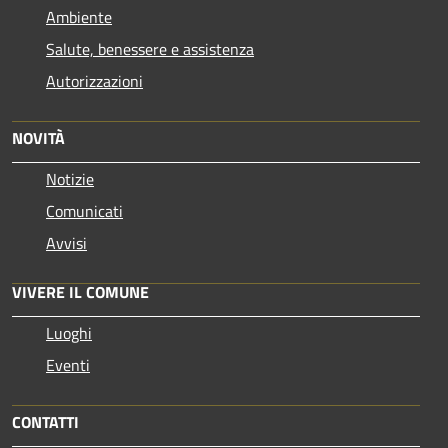
Ambiente
Salute, benessere e assistenza
Autorizzazioni
NOVITÀ
Notizie
Comunicati
Avvisi
VIVERE IL COMUNE
Luoghi
Eventi
CONTATTI