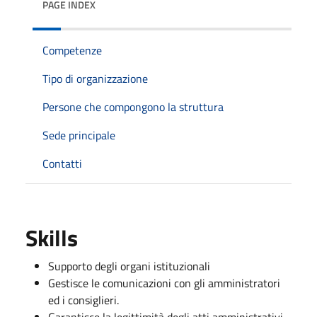
PAGE INDEX
Competenze
Tipo di organizzazione
Persone che compongono la struttura
Sede principale
Contatti
Skills
Supporto degli organi istituzionali
Gestisce le comunicazioni con gli amministratori
ed i consiglieri.
Garantisce la legittimità degli atti amministrativi