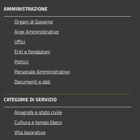
AMMINISTRAZIONE
Organi di Governo
Aree Amministrative
Uffici
Enti e fondazioni
Politici
Personale Amministrativo
Documenti e dati
CATEGORIE DI SERVIZIO
Anagrafe e stato civile
Cultura e tempo libero
Vita lavorativa