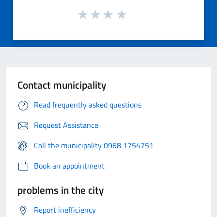
Contact municipality
Read frequently asked questions
Request Assistance
Call the municipality 0968 1754751
Book an appointment
problems in the city
Report inefficiency