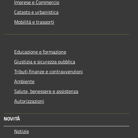
Imprese e Commercio
Catasto e urbanistica
Mobilità e trasporti
Educazione e formazione
Giustizia e sicurezza pubblica
Tributi,finanze e contravvenzioni
Ambiente
Salute, benessere e assistenza
Autorizzazioni
NOVITÀ
Notizie