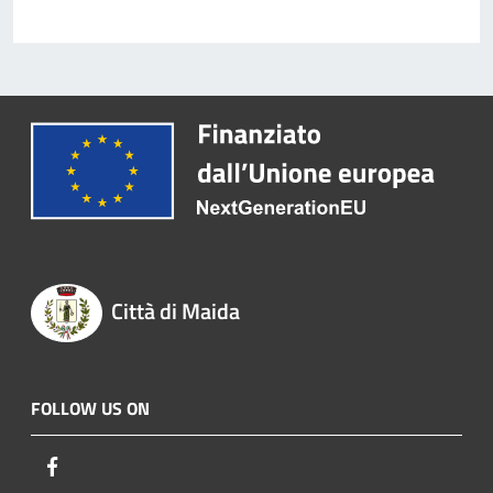
Città di Maida
FOLLOW US ON
Facebook