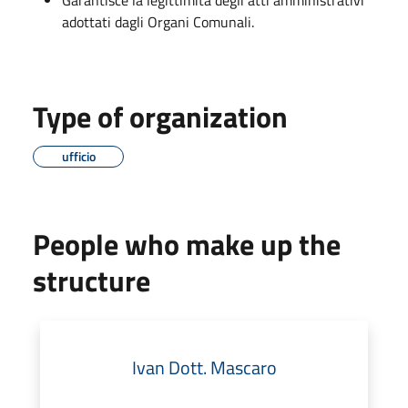
adottati dagli Organi Comunali.
Type of organization
ufficio
People who make up the
structure
Ivan Dott. Mascaro