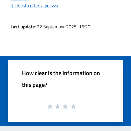
Richiesta offerta polizza
Last update
: 22 September 2025, 15:20
How clear is the information on
this page?