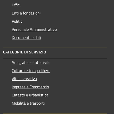
Uffici
Enti e fondazioni
Politici
Personale Amministrativo
Documenti e dati
CATEGORIE DI SERVIZIO
Anagrafe e stato civile
Cultura e tempo libero
Vita lavorativa
Imprese e Commercio
Catasto e urbanistica
Mobilità e trasporti