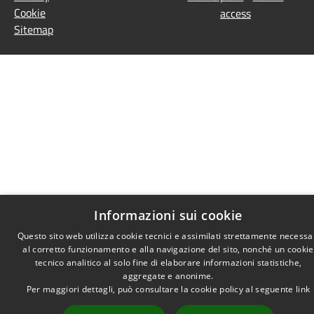
Cookie
access
Sitemap
Informazioni sui cookie
Questo sito web utilizza cookie tecnici e assimilati strettamente necessa
al corretto funzionamento e alla navigazione del sito, nonché un cookie
tecnico analitico al solo fine di elaborare informazioni statistiche,
aggregate e anonime.
Per maggiori dettagli, può consultare la cookie policy al seguente
link