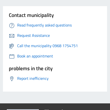
Contact municipality
Read frequently asked questions
Request Assistance
Call the municipality 0968 1754751
Book an appointment
problems in the city
Report inefficiency