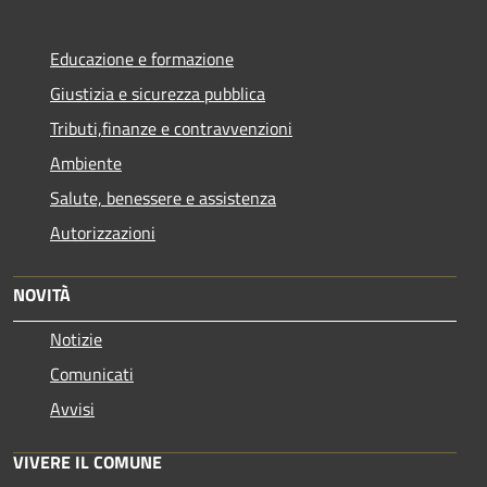
Educazione e formazione
Giustizia e sicurezza pubblica
Tributi,finanze e contravvenzioni
Ambiente
Salute, benessere e assistenza
Autorizzazioni
NOVITÀ
Notizie
Comunicati
Avvisi
VIVERE IL COMUNE