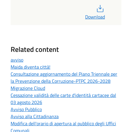
PDF
Download
Related content
avviso
Maida diventa città!
Consultazione aggiornamento del Piano Triennale per
la Prevenzione della Corruzione-PTPC 2026-2028
Migrazione Cloud
Cessazione validità delle carte d'identità cartacee dal
03 agosto 2026
Avviso Pubblico
Avviso alla Cittadinanza
Modifica dell'orario di apertura al pubblico degli Uffici
Comunali