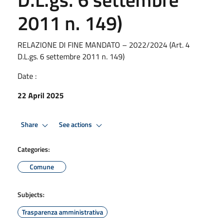
2011 n. 149)
RELAZIONE DI FINE MANDATO – 2022/2024 (Art. 4
D.L.gs. 6 settembre 2011 n. 149)
Date :
22 April 2025
Share
See actions
Categories:
Comune
Subjects:
Trasparenza amministrativa