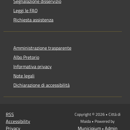
Segnalazione disservizio
Leggi le FAQ
Richiesta assistenza
Amministrazione trasparente
Albo Pretorio
Informativa privacy
Note legali
Dichiarazione di accessibilità
RSS
Copyright © 2026 • Città di
Accessibility
Maida • Powered by
Privacy
Municipium
Admin
•