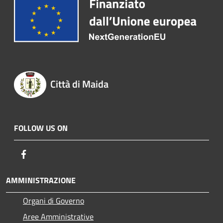
Città di Maida
FOLLOW US ON
Facebook
AMMINISTRAZIONE
Organi di Governo
Aree Amministrative