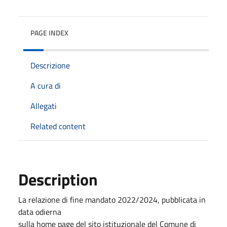
PAGE INDEX
Descrizione
A cura di
Allegati
Related content
Description
La relazione di fine mandato 2022/2024, pubblicata in
data odierna
sulla home page del sito istituzionale del Comune di