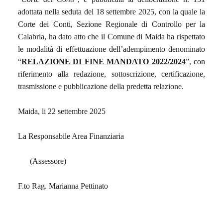
adottata nella seduta del 18 settembre 2025, con la quale la
Corte dei Conti, Sezione Regionale di Controllo per la
Calabria, ha dato atto che il Comune di Maida ha rispettato
le modalità di effettuazione dell’adempimento denominato
“
RELAZIONE DI FINE MANDATO 2022/2024
”, con
riferimento alla redazione, sottoscrizione, certificazione,
trasmissione e pubblicazione della predetta relazione.
Maida, li 22 settembre 2025
La Responsabile Area Finanziaria
(Assessore)
F.to Rag. Marianna Pettinato