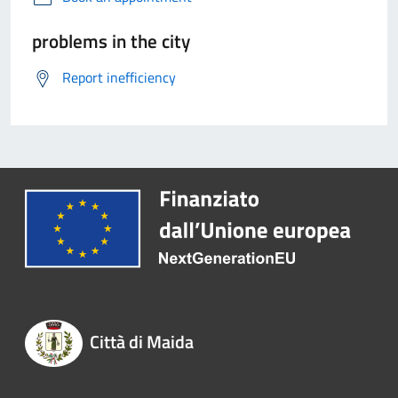
problems in the city
Report inefficiency
Città di Maida