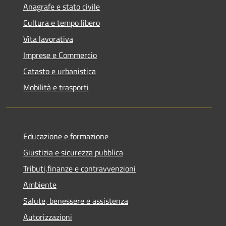
Anagrafe e stato civile
Cultura e tempo libero
Vita lavorativa
Imprese e Commercio
Catasto e urbanistica
Mobilità e trasporti
Educazione e formazione
Giustizia e sicurezza pubblica
Tributi,finanze e contravvenzioni
Ambiente
Salute, benessere e assistenza
Autorizzazioni