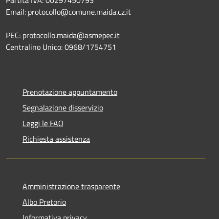
Email: protocollo@comune.maida.cz.it
PEC: protocollo.maida@asmepec.it
Centralino Unico: 0968/1754751
Prenotazione appuntamento
Segnalazione disservizio
Leggi le FAQ
Richiesta assistenza
Amministrazione trasparente
Albo Pretorio
Informativa privacy