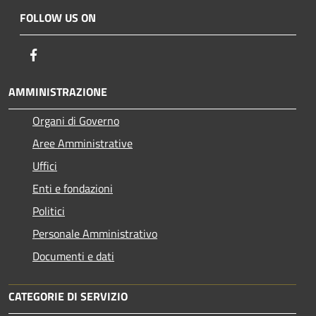
FOLLOW US ON
Facebook
AMMINISTRAZIONE
Organi di Governo
Aree Amministrative
Uffici
Enti e fondazioni
Politici
Personale Amministrativo
Documenti e dati
CATEGORIE DI SERVIZIO