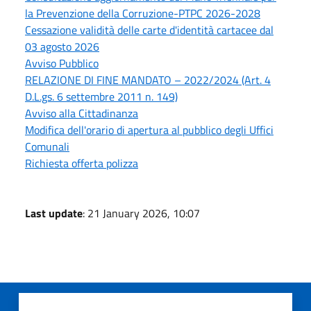
la Prevenzione della Corruzione-PTPC 2026-2028
Cessazione validità delle carte d'identità cartacee dal
03 agosto 2026
Avviso Pubblico
RELAZIONE DI FINE MANDATO – 2022/2024 (Art. 4
D.L.gs. 6 settembre 2011 n. 149)
Avviso alla Cittadinanza
Modifica dell'orario di apertura al pubblico degli Uffici
Comunali
Richiesta offerta polizza
Last update
: 21 January 2026, 10:07