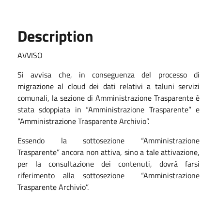
Description
AVVISO
Si avvisa che, in conseguenza del processo di
migrazione al cloud dei dati relativi a taluni servizi
comunali, la sezione di Amministrazione Trasparente è
stata sdoppiata in “Amministrazione Trasparente” e
“Amministrazione Trasparente Archivio”.
Essendo la sottosezione “Amministrazione
Trasparente” ancora non attiva, sino a tale attivazione,
per la consultazione dei contenuti, dovrà farsi
riferimento alla sottosezione
“Amministrazione
Trasparente Archivio”.