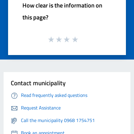
How clear is the information on
this page?
Contact municipality
Read frequently asked questions
Request Assistance
Call the municipality 0968 1754751
Book an appointment