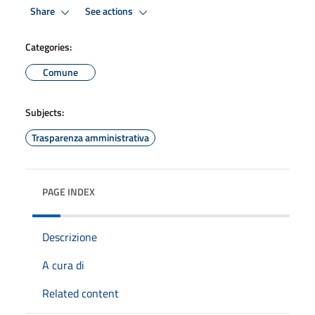
Share
See actions
Categories:
Comune
Subjects:
Trasparenza amministrativa
PAGE INDEX
Descrizione
A cura di
Related content