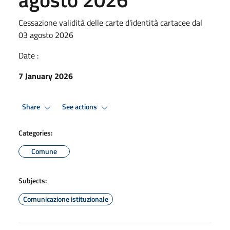
Cessazione validità delle carte d'identità cartacee dal
03 agosto 2026
Date :
7 January 2026
Share
See actions
Categories:
Comune
Subjects:
Comunicazione istituzionale