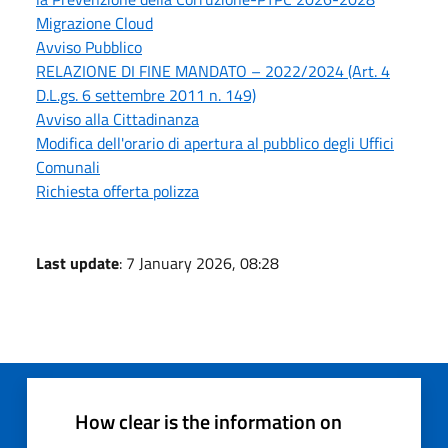
Migrazione Cloud
Avviso Pubblico
RELAZIONE DI FINE MANDATO – 2022/2024 (Art. 4
D.L.gs. 6 settembre 2011 n. 149)
Avviso alla Cittadinanza
Modifica dell'orario di apertura al pubblico degli Uffici
Comunali
Richiesta offerta polizza
Last update
: 7 January 2026, 08:28
How clear is the information on