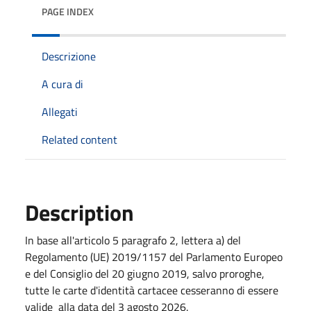
PAGE INDEX
Descrizione
A cura di
Allegati
Related content
Description
In base all'articolo 5 paragrafo 2, lettera a) del
Regolamento (UE) 2019/1157 del Parlamento Europeo
e del Consiglio del 20 giugno 2019, salvo proroghe,
tutte le carte d'identità cartacee cesseranno di essere
valide alla data del 3 agosto 2026.