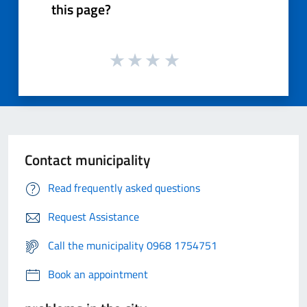
this page?
Contact municipality
Read frequently asked questions
Request Assistance
Call the municipality 0968 1754751
Book an appointment