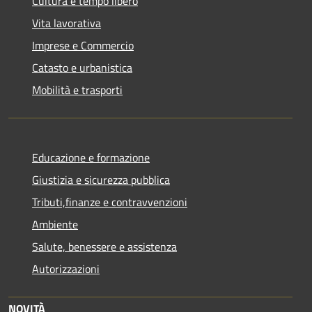
Cultura e tempo libero
Vita lavorativa
Imprese e Commercio
Catasto e urbanistica
Mobilità e trasporti
Educazione e formazione
Giustizia e sicurezza pubblica
Tributi,finanze e contravvenzioni
Ambiente
Salute, benessere e assistenza
Autorizzazioni
NOVITÀ