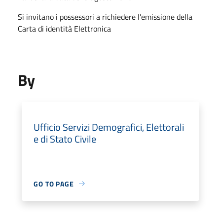
Si invitano i possessori a richiedere l'emissione della
Carta di identità Elettronica
By
Ufficio Servizi Demografici, Elettorali
e di Stato Civile
GO TO PAGE