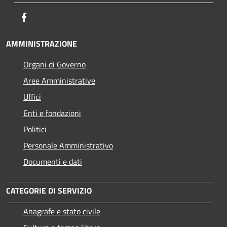
Facebook
AMMINISTRAZIONE
Organi di Governo
Aree Amministrative
Uffici
Enti e fondazioni
Politici
Personale Amministrativo
Documenti e dati
CATEGORIE DI SERVIZIO
Anagrafe e stato civile