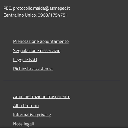
PEC: protocollo.maida@asmepec.it
Centralino Unico: 0968/1754751
Prenotazione appuntamento
Segnalazione disservizio
Leggi le FAQ
Richiesta assistenza
Amministrazione trasparente
Albo Pretorio
Informativa privacy
Note legali