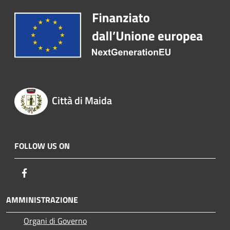
Città di Maida
FOLLOW US ON
Facebook
AMMINISTRAZIONE
Organi di Governo