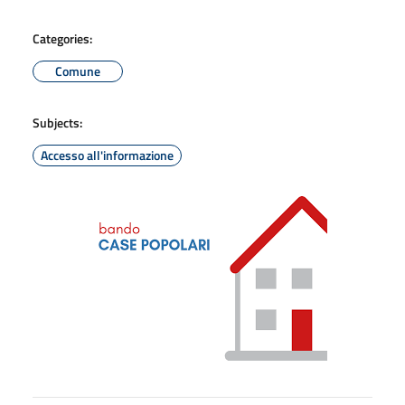
Categories:
Comune
Subjects:
Accesso all'informazione