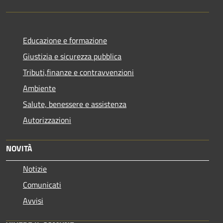
Educazione e formazione
Giustizia e sicurezza pubblica
Tributi,finanze e contravvenzioni
Ambiente
Salute, benessere e assistenza
Autorizzazioni
NOVITÀ
Notizie
Comunicati
Avvisi