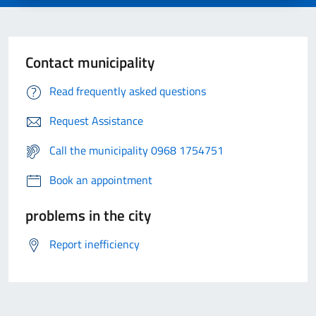
Contact municipality
Read frequently asked questions
Request Assistance
Call the municipality 0968 1754751
Book an appointment
problems in the city
Report inefficiency