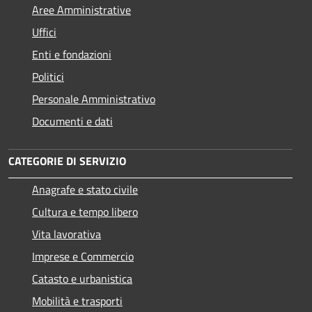
Aree Amministrative
Uffici
Enti e fondazioni
Politici
Personale Amministrativo
Documenti e dati
CATEGORIE DI SERVIZIO
Anagrafe e stato civile
Cultura e tempo libero
Vita lavorativa
Imprese e Commercio
Catasto e urbanistica
Mobilità e trasporti