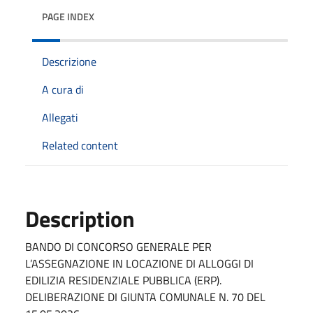
PAGE INDEX
Descrizione
A cura di
Allegati
Related content
Description
BANDO DI CONCORSO GENERALE PER
L’ASSEGNAZIONE IN LOCAZIONE DI ALLOGGI DI
EDILIZIA RESIDENZIALE PUBBLICA (ERP).
DELIBERAZIONE DI GIUNTA COMUNALE N. 70 DEL