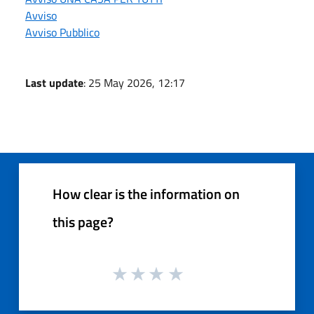
Avviso
Avviso Pubblico
Last update
: 25 May 2026, 12:17
How clear is the information on
this page?