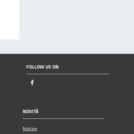
FOLLOW US ON
Facebook
NOVITÀ
Notizie