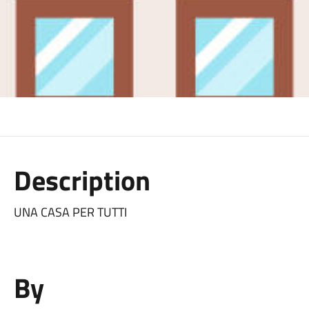
Description
UNA CASA PER TUTTI
By