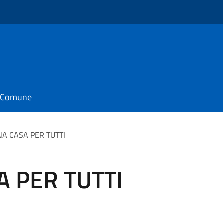
il Comune
NA CASA PER TUTTI
A PER TUTTI