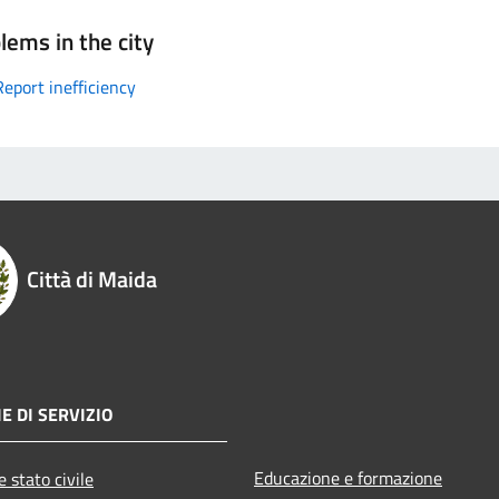
lems in the city
Report inefficiency
Città di Maida
E DI SERVIZIO
Educazione e formazione
 stato civile