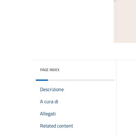
PAGE INDEX
Descrizione
A cura di
Allegati
Related content