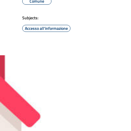
Comune
Subjects:
Accesso all'informazione