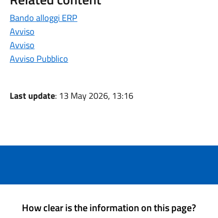
Bando alloggi ERP
Avviso
Avviso
Avviso Pubblico
Last update
: 13 May 2026, 13:16
How clear is the information on this page?