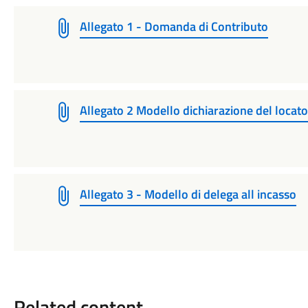
Allegato 1 - Domanda di Contributo
Allegato 2 Modello dichiarazione del locat
Allegato 3 - Modello di delega all incasso
Related content