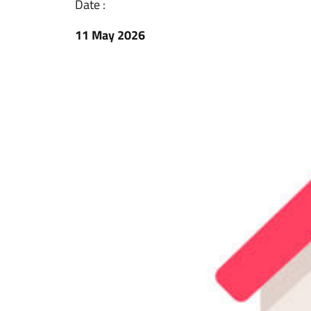
Date :
11 May 2026