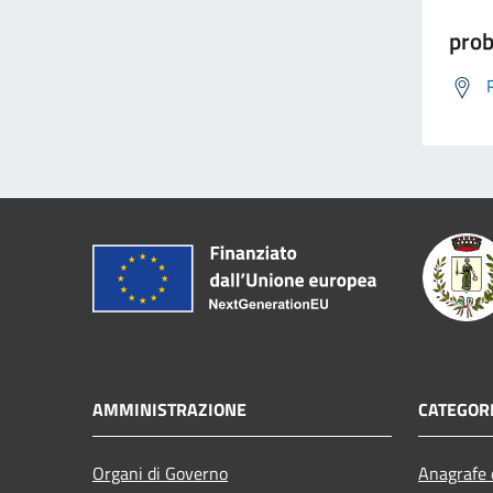
prob
AMMINISTRAZIONE
CATEGORI
Organi di Governo
Anagrafe e