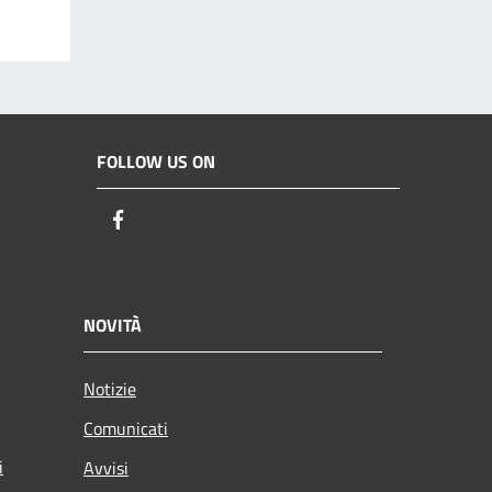
FOLLOW US ON
Facebook
NOVITÀ
Notizie
Comunicati
i
Avvisi