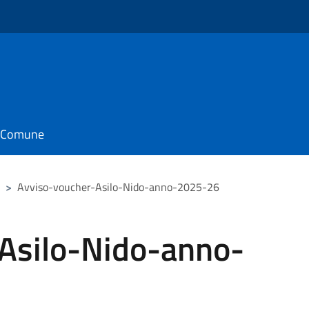
il Comune
>
Avviso-voucher-Asilo-Nido-anno-2025-26
Asilo-Nido-anno-