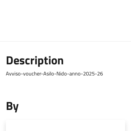
Description
Avviso-voucher-Asilo-Nido-anno-2025-26
By