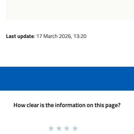
Last update
: 17 March 2026, 13:20
How clear is the information on this page?