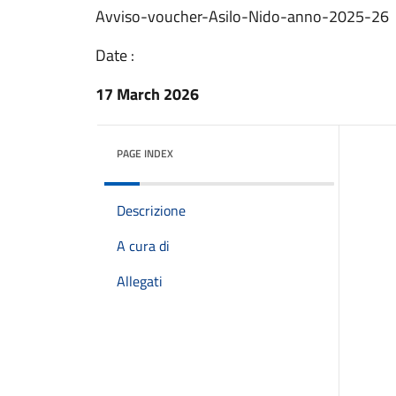
Avviso-voucher-Asilo-Nido-anno-2025-26
Date :
17 March 2026
PAGE INDEX
Descrizione
A cura di
Allegati