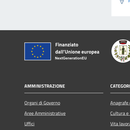
AMMINISTRAZIONE
CATEGORI
Organi di Governo
Anagrafe e
Aree Amministrative
Cultura e
Uffici
Vita lavor