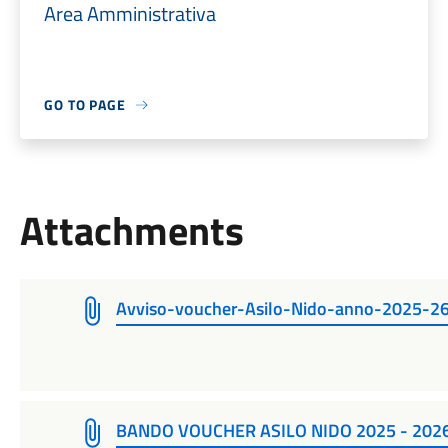
Area Amministrativa
GO TO PAGE
Attachments
Avviso-voucher-Asilo-Nido-anno-2025-2
BANDO VOUCHER ASILO NIDO 2025 - 2