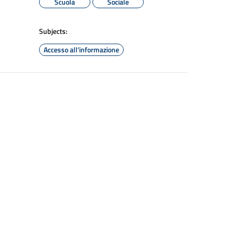
Scuola
Sociale
Subjects:
Accesso all'informazione