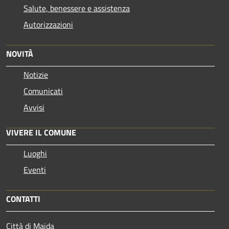
Salute, benessere e assistenza
Autorizzazioni
NOVITÀ
Notizie
Comunicati
Avvisi
VIVERE IL COMUNE
Luoghi
Eventi
CONTATTI
Città di Maida