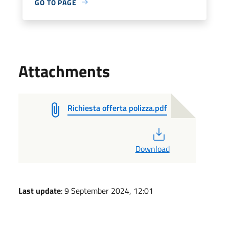
GO TO PAGE
Attachments
Richiesta offerta polizza.pdf
PDF
Download
Last update
: 9 September 2024, 12:01