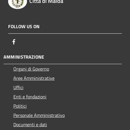
Città di Maida
FOLLOW US ON
Facebook
AMMINISTRAZIONE
Organi di Governo
Aree Amministrative
Uffici
Enti e fondazioni
Politici
Personale Amministrativo
Documenti e dati