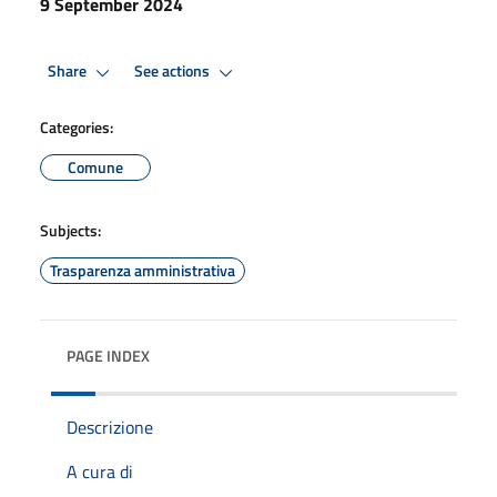
9 September 2024
Share
See actions
Categories:
Comune
Subjects:
Trasparenza amministrativa
PAGE INDEX
Descrizione
A cura di