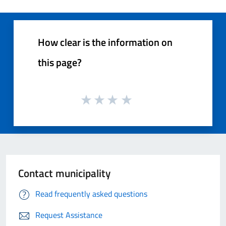
How clear is the information on
this page?
Contact municipality
Read frequently asked questions
Request Assistance