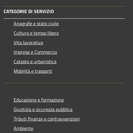
CATEGORIE DI SERVIZIO
Anagrafe e stato civile
Cultura e tempo libero
Vita lavorativa
Imprese e Commercio
Catasto e urbanistica
Mobilità e trasporti
Educazione e formazione
Giustizia e sicurezza pubblica
Tributi,finanze e contravvenzioni
Ambiente