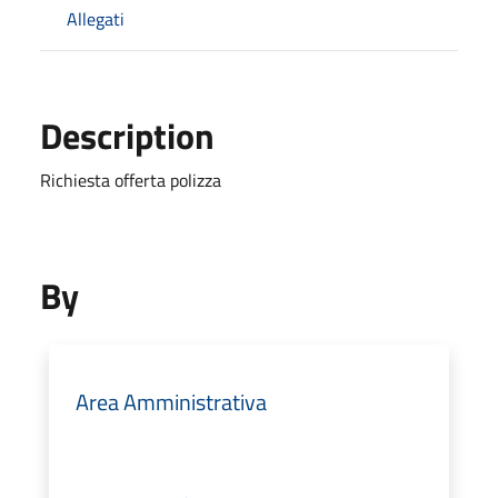
Allegati
Description
Richiesta offerta polizza
By
Area Amministrativa