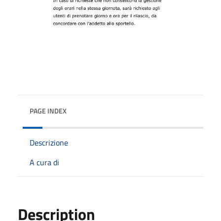
PAGE INDEX
Descrizione
A cura di
Description