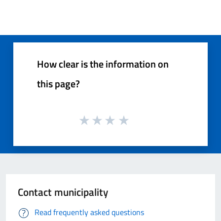
How clear is the information on
this page?
Contact municipality
Read frequently asked questions