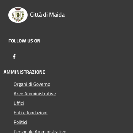
Città di Maida
FOLLOW US ON
Facebook
AMMINISTRAZIONE
Organi di Governo
Aree Amministrative
Uffici
Enti e fondazioni
Politici
Personale Amministrativo