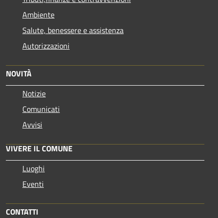
Ambiente
Salute, benessere e assistenza
Autorizzazioni
NOVITÀ
Notizie
Comunicati
Avvisi
VIVERE IL COMUNE
Luoghi
Eventi
CONTATTI