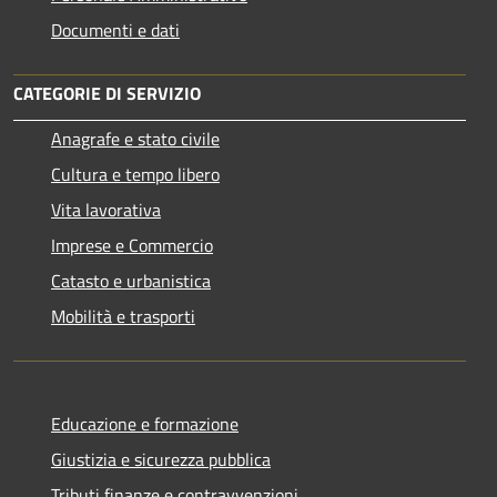
Documenti e dati
CATEGORIE DI SERVIZIO
Anagrafe e stato civile
Cultura e tempo libero
Vita lavorativa
Imprese e Commercio
Catasto e urbanistica
Mobilità e trasporti
Educazione e formazione
Giustizia e sicurezza pubblica
Tributi,finanze e contravvenzioni